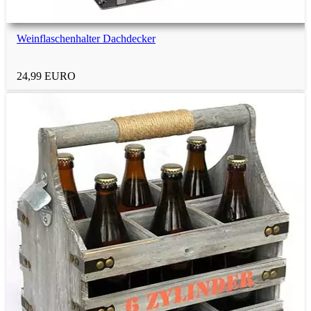
Weinflaschenhalter Dachdecker
24,99 EURO