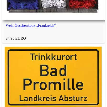
Wein Geschenkbox „Frankreich“
34,95 EURO