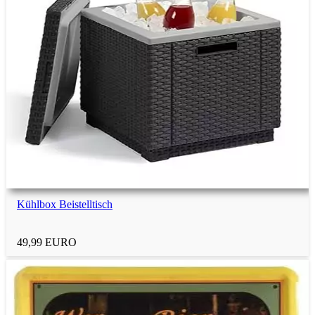
Kühlbox Beistelltisch
49,99 EURO