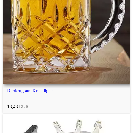
Bierkrug aus Kristallglas
13,43 EUR