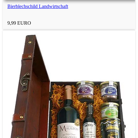
Bierblechschild Landwirtschaft
9,99 EURO