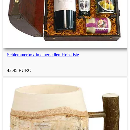
Schlemmerbox in einer edlen Holzkiste
42,95 EURO