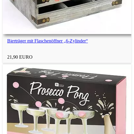
Bierträger mit Flaschenöffner „6-Zylinder“
21,90 EURO