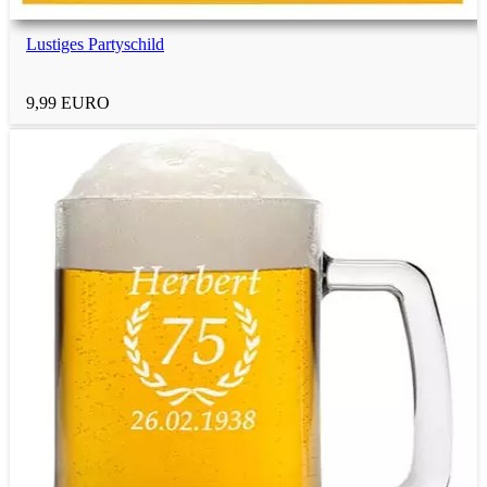
Lustiges Partyschild
9,99 EURO