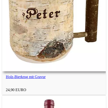
Holz-Bierkrug mit Gravur
24,90 EURO