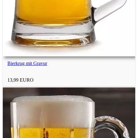
Bierkrug mit Gravur
13,99 EURO